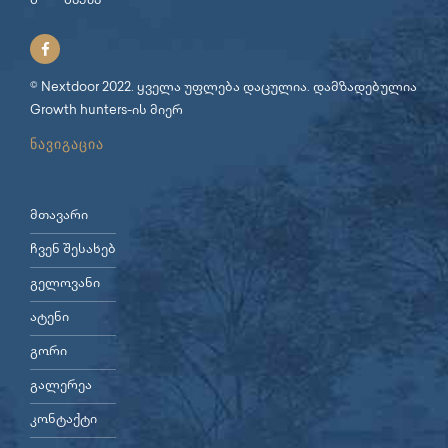
© Nextdoor 2022. ყველა უფლება დაცულია. დამზადებულია
Growth hunters
-ის მიერ
ნავიგაცია
მთავარი
ჩვენ შესახებ
გელოვანი
ატენი
გორი
გალერეა
კონტაქტი