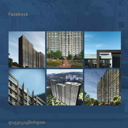
Facebook
დაგვიკავშირდით