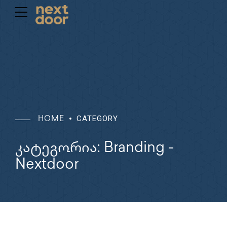
CATEGORY
HOME
კატეგორია: Branding -
Nextdoor