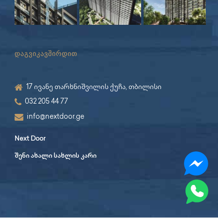
დაგვიკავშირდით
17 ივანე თარხნიშვილის ქუჩა, თბილისი
032 205 44 77
info@nextdoor.ge
Next Door
შენი ახალი სახლის კარი