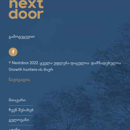
გამოგვყევით
© Nextdoor 2022. ყველა უფლება დაცულია. დამზადებულია
Growth hunters
-ის მიერ
ნავიგაცია
მთავარი
ჩვენ შესახებ
გელოვანი