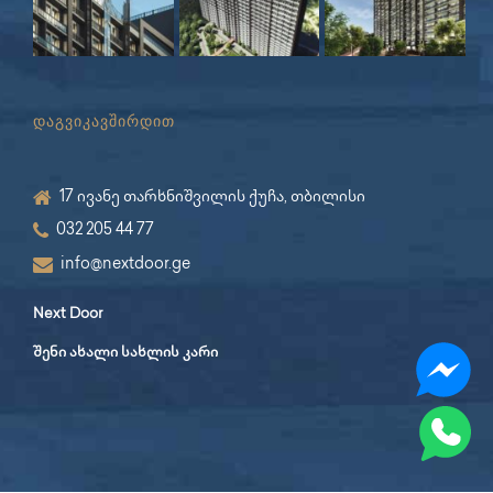
დაგვიკავშირდით
17 ივანე თარხნიშვილის ქუჩა, თბილისი
032 205 44 77
info@nextdoor.ge
Next Door
შენი ახალი სახლის კარი