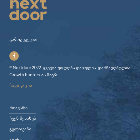
გამოგვყევით
© Nextdoor 2022. ყველა უფლება დაცულია. დამზადებულია
Growth hunters
-ის მიერ
ნავიგაცია
მთავარი
ჩვენ შესახებ
გელოვანი