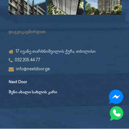
დაგვიკავშირდით
17 ივანე თარხნიშვილის ქუჩა, თბილისი
032 205 44 77
info@nextdoor.ge
Next Door
შენი ახალი სახლის კარი