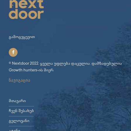
გამოგვყევით
© Nextdoor 2022. ყველა უფლება დაცულია. დამზადებულია
Growth hunters
-ის მიერ
ნავიგაცია
მთავარი
ჩვენ შესახებ
გელოვანი