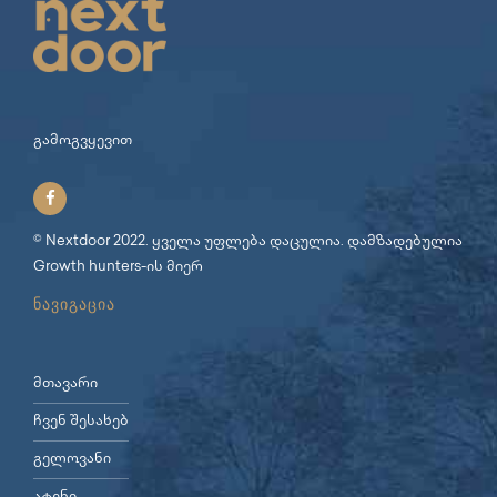
გამოგვყევით
© Nextdoor 2022. ყველა უფლება დაცულია. დამზადებულია
Growth hunters
-ის მიერ
ნავიგაცია
მთავარი
ჩვენ შესახებ
გელოვანი