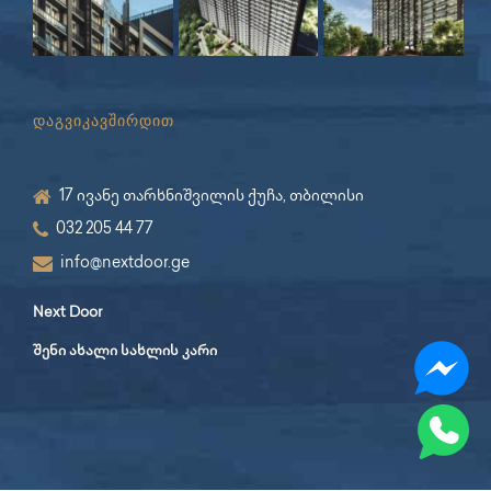
დაგვიკავშირდით
17 ივანე თარხნიშვილის ქუჩა, თბილისი
032 205 44 77
info@nextdoor.ge
Next Door
შენი ახალი სახლის კარი