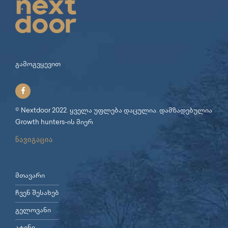
გამოგვყევით
© Nextdoor 2022. ყველა უფლება დაცულია. დამზადებულია
Growth hunters
-ის მიერ
ნავიგაცია
მთავარი
ჩვენ შესახებ
გელოვანი