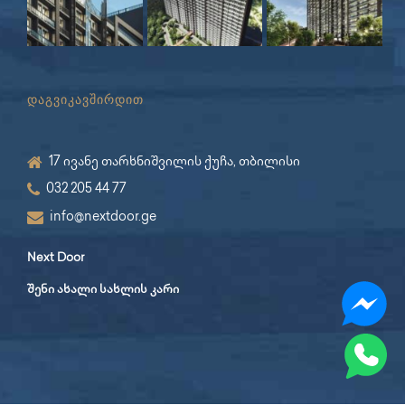
დაგვიკავშირდით
17 ივანე თარხნიშვილის ქუჩა, თბილისი
032 205 44 77
info@nextdoor.ge
Next Door
შენი ახალი სახლის კარი