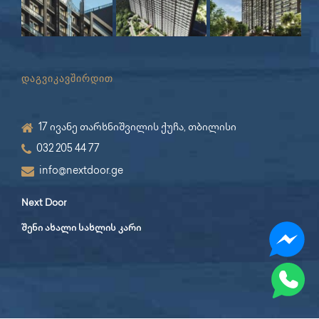
დაგვიკავშირდით
17 ივანე თარხნიშვილის ქუჩა, თბილისი
032 205 44 77
info@nextdoor.ge
Next Door
შენი ახალი სახლის კარი