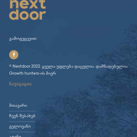
გამოგვყევით
© Nextdoor 2022. ყველა უფლება დაცულია. დამზადებულია
Growth hunters
-ის მიერ
ნავიგაცია
მთავარი
ჩვენ შესახებ
გელოვანი