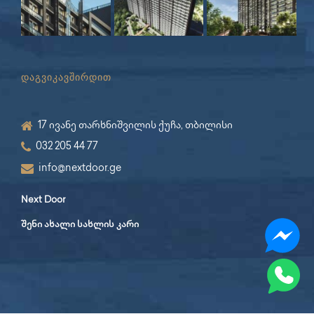
დაგვიკავშირდით
17 ივანე თარხნიშვილის ქუჩა, თბილისი
032 205 44 77
info@nextdoor.ge
Next Door
შენი ახალი სახლის კარი