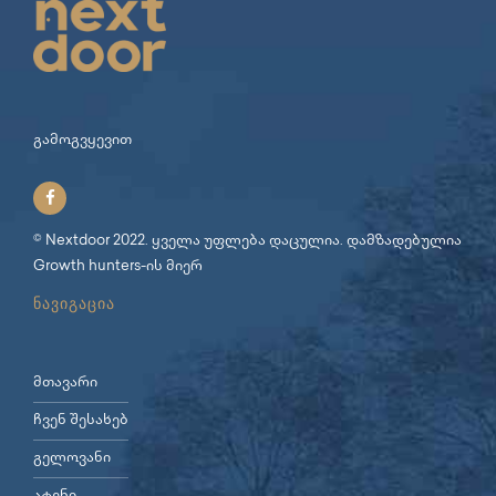
გამოგვყევით
© Nextdoor 2022. ყველა უფლება დაცულია. დამზადებულია
Growth hunters
-ის მიერ
ნავიგაცია
მთავარი
ჩვენ შესახებ
გელოვანი