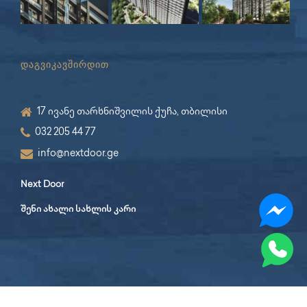
დაგვიკავშირდით
17 ივანე თარხნიშვილის ქუჩა, თბილისი
032 205 44 77
info@nextdoor.ge
Next Door
შენი ახალი სახლის კარი