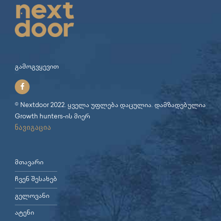
გამოგვყევით
© Nextdoor 2022. ყველა უფლება დაცულია. დამზადებულია
Growth hunters
-ის მიერ
ნავიგაცია
მთავარი
ჩვენ შესახებ
გელოვანი
ატენი