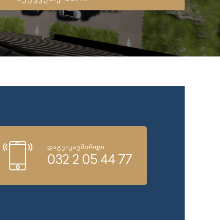
დაგვიკავშირდი
032 2 05 44 77