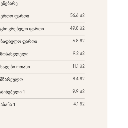
შენებარე
აერთო ფართი
56.6 მ2
აცხოვრებელი ფართი
49.8 მ2
აზაფხულო ფართი
6.8 მ2
ემოსასვლელი
9.2 მ2
ისაღები ოთახი
11.1 მ2
ამზარეულო
8.4 მ2
აძინებელი 1
9.9 მ2
ბაზანა 1
4.1 მ2