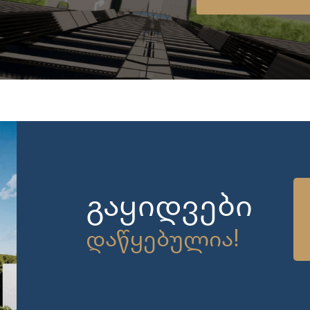
გაყიდვები
დაწყებულია!