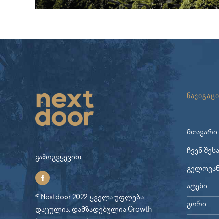
ნავიგაცი
მთავარი
ჩვენ შეს
გამოგვყევით
გელოვან
ატენი
© Nextdoor 2022. ყველა უფლება
გორი
დაცულია. დამზადებულია
Growth