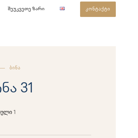
კონტაქტი
შეუკვეთე ზარი
ბინა
ნა 31
ული 1