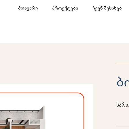
მთავარი
პროექტები
ჩვენ შესახებ
ბი
სართ