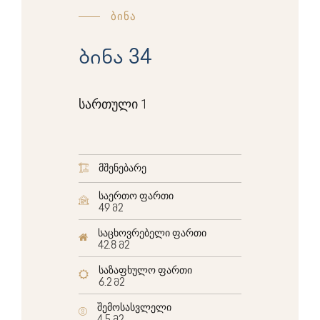
ბინა
ბინა 34
სართული 1
მშენებარე
საერთო ფართი
49 მ2
საცხოვრებელი ფართი
42.8 მ2
საზაფხულო ფართი
6.2 მ2
შემოსასვლელი