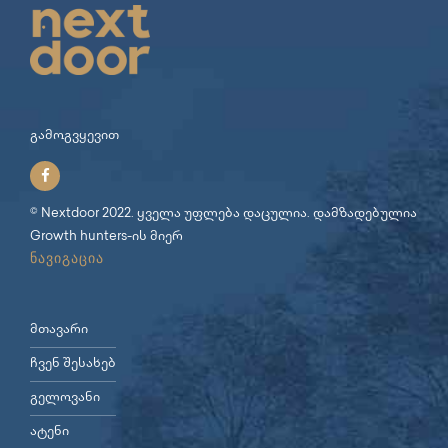
გამოგვყევით
© Nextdoor 2022. ყველა უფლება დაცულია. დამზადებულია
Growth hunters
-ის მიერ
ნავიგაცია
მთავარი
ჩვენ შესახებ
გელოვანი
ატენი