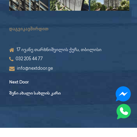
დაგვიკავშირდით
17 ივანე თარხნიშვილის ქუჩა, თბილისი
032 205 44 77
info@nextdoor.ge
Next Door
შენი ახალი სახლის კარი