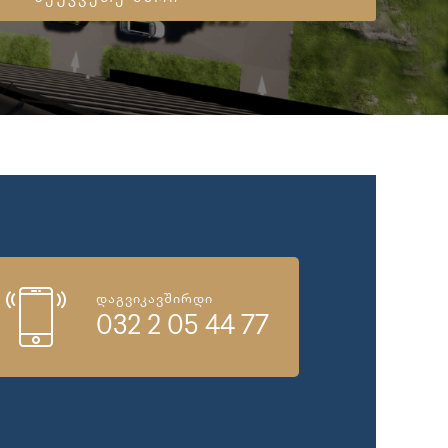
დაგვიკავშირდი
032 2 05 44 77