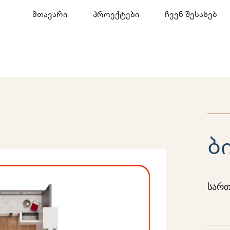
მთავარი
პროექტები
ჩვენ შესახებ
ბ
სართ