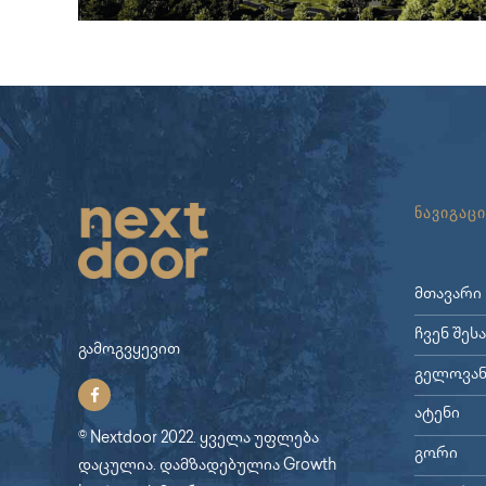
ნავიგაცი
მთავარი
ჩვენ შეს
გამოგვყევით
გელოვან
ატენი
© Nextdoor 2022. ყველა უფლება
გორი
დაცულია. დამზადებულია
Growth