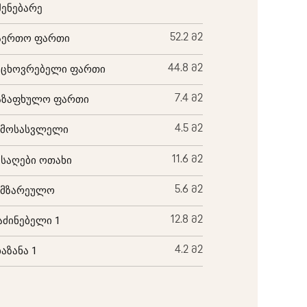
შენებარე
აერთო ფართი
52.2 მ2
აცხოვრებელი ფართი
44.8 მ2
აზაფხულო ფართი
7.4 მ2
ემოსასვლელი
4.5 მ2
ისაღები ოთახი
11.6 მ2
ამზარეულო
5.6 მ2
აძინებელი 1
12.8 მ2
ბაზანა 1
4.2 მ2