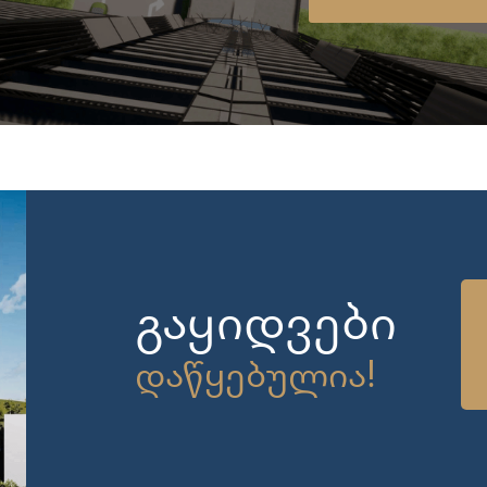
გაყიდვები
დაწყებულია!