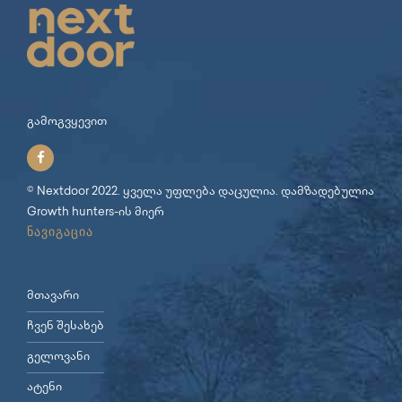
გამოგვყევით
© Nextdoor 2022. ყველა უფლება დაცულია. დამზადებულია
Growth hunters
-ის მიერ
ნავიგაცია
მთავარი
ჩვენ შესახებ
გელოვანი
ატენი