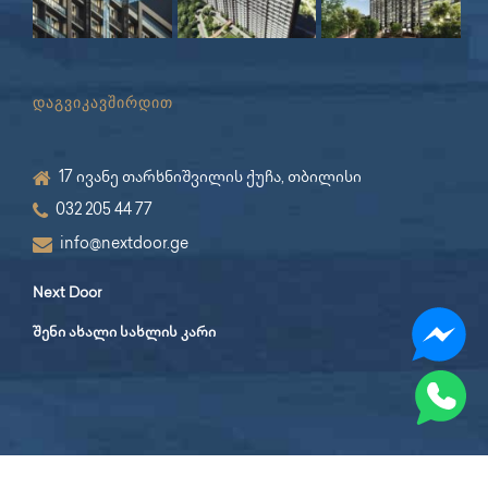
დაგვიკავშირდით
17 ივანე თარხნიშვილის ქუჩა, თბილისი
032 205 44 77
info@nextdoor.ge
Next Door
შენი ახალი სახლის კარი