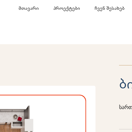
მთავარი
პროექტები
ჩვენ შესახებ
ბ
სართ