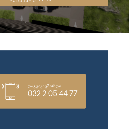
დაგვიკავშირდი
032 2 05 44 77