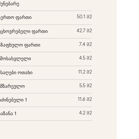
შენებარე
აერთო ფართი
50.1 მ2
აცხოვრებელი ფართი
42.7 მ2
აზაფხულო ფართი
7.4 მ2
ემოსასვლელი
4.5 მ2
ისაღები ოთახი
11.2 მ2
ამზარეულო
5.5 მ2
აძინებელი 1
11.6 მ2
ბაზანა 1
4.2 მ2