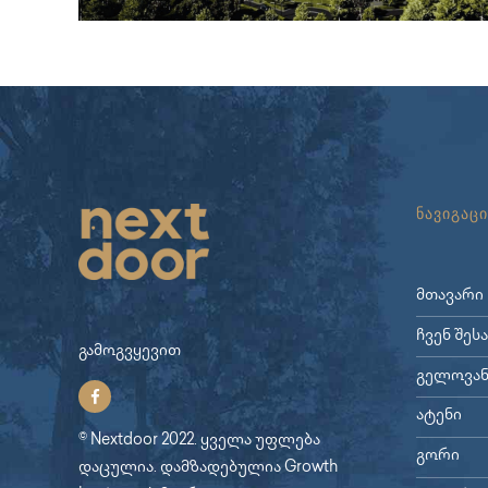
ნავიგაცი
მთავარი
ჩვენ შეს
გამოგვყევით
გელოვან
ატენი
© Nextdoor 2022. ყველა უფლება
გორი
დაცულია. დამზადებულია
Growth