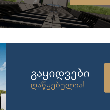
გაყიდვები
დაწყებულია!