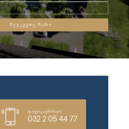
დაგვიკავშირდი
032 2 05 44 77