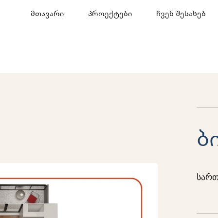
მთავარი
პროექტები
ჩვენ შესახებ
ბ
სართ