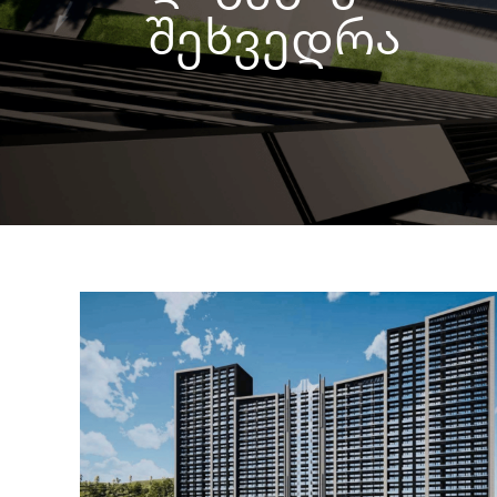
შეხვედრა