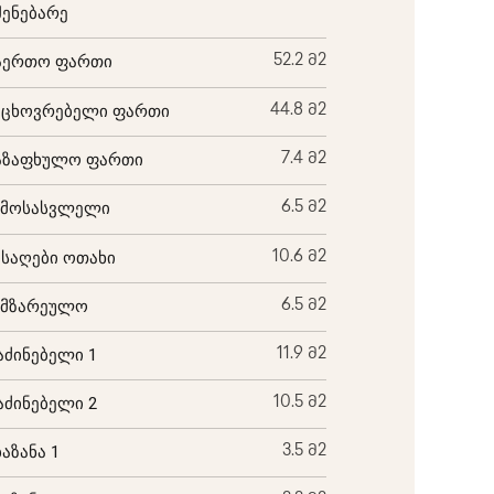
შენებარე
აერთო ფართი
52.2 მ2
აცხოვრებელი ფართი
44.8 მ2
აზაფხულო ფართი
7.4 მ2
ემოსასვლელი
6.5 მ2
ისაღები ოთახი
10.6 მ2
ამზარეულო
6.5 მ2
აძინებელი 1
11.9 მ2
აძინებელი 2
10.5 მ2
ბაზანა 1
3.5 მ2