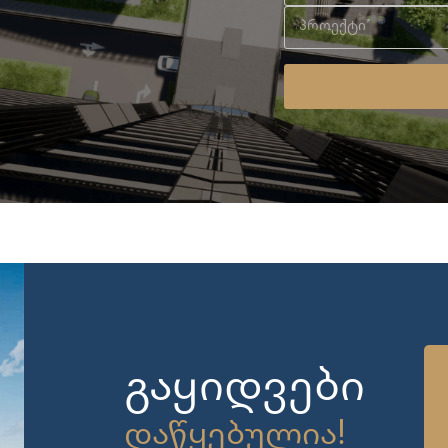
გაყიდვები
დაწყებულია!