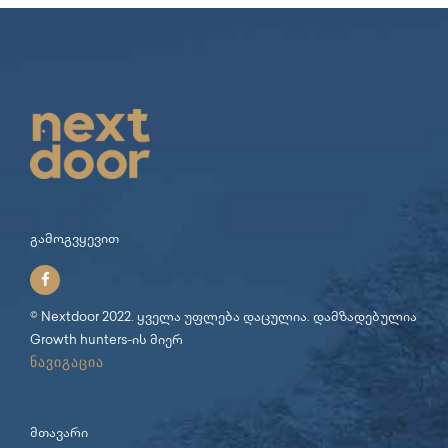
გამოგვყევით
© Nextdoor 2022. ყველა უფლება დაცულია. დამზადებულია
Growth hunters
-ის მიერ
ნავიგაცია
მთავარი