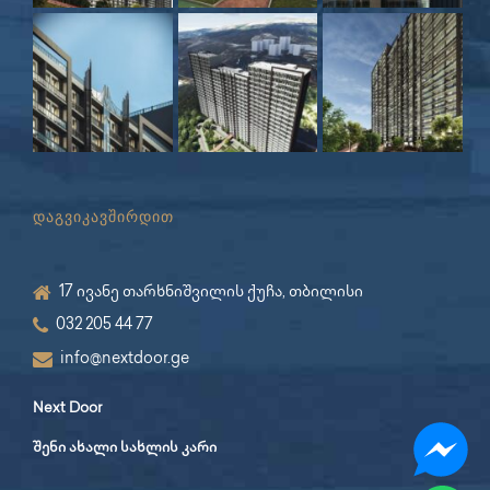
დაგვიკავშირდით
17 ივანე თარხნიშვილის ქუჩა, თბილისი
032 205 44 77
info@nextdoor.ge
Next Door
შენი ახალი სახლის კარი