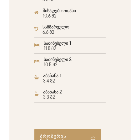
6.5 მ2
მისაღები ოთახი
10.6 მ2
სამზარეულო
6.6 მ2
საძინებელი 1
11.8 მ2
საძინებელი 2
10.5 მ2
აბაზანა 1
3.4 მ2
აბაზანა 2
3.3 მ2
ბროშურის