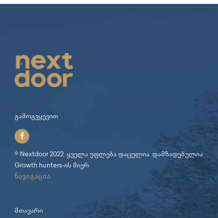
გამოგვყევით
© Nextdoor 2022. ყველა უფლება დაცულია. დამზადებულია
Growth hunters
-ის მიერ
ნავიგაცია
მთავარი