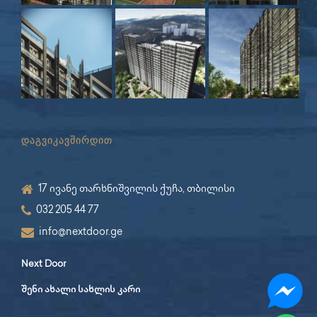
დაგვიკავშირდით
17 ივანე თარხნიშვილის ქუჩა, თბილისი
032 205 44 77
info@nextdoor.ge
Next Door
შენი ახალი სახლის კარი