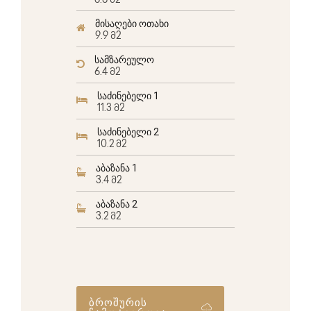
6.6 მ2
მისაღები ოთახი
9.9 მ2
სამზარეულო
6.4 მ2
საძინებელი 1
11.3 მ2
საძინებელი 2
10.2 მ2
აბაზანა 1
3.4 მ2
აბაზანა 2
3.2 მ2
ბროშურის