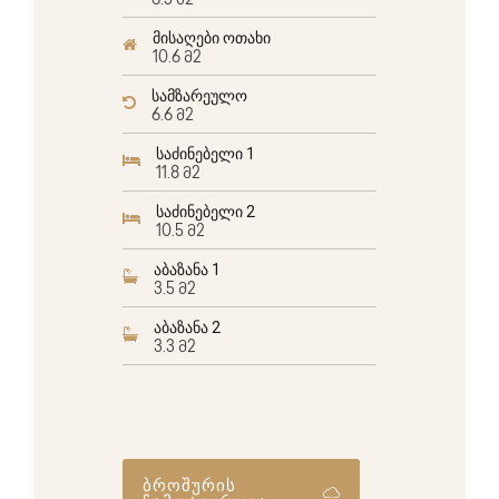
6.5 მ2
მისაღები ოთახი
10.6 მ2
სამზარეულო
6.6 მ2
საძინებელი 1
11.8 მ2
საძინებელი 2
10.5 მ2
აბაზანა 1
3.5 მ2
აბაზანა 2
3.3 მ2
ბროშურის