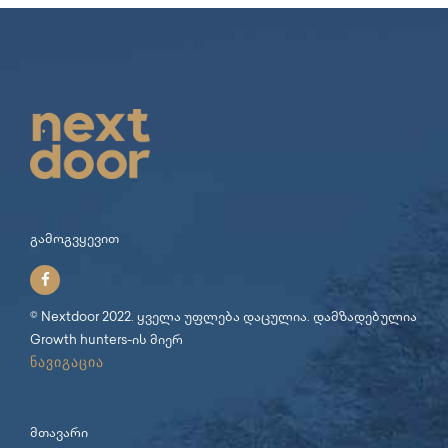
გამოგვყევით
© Nextdoor 2022. ყველა უფლება დაცულია. დამზადებულია
Growth hunters
-ის მიერ
ნავიგაცია
მთავარი