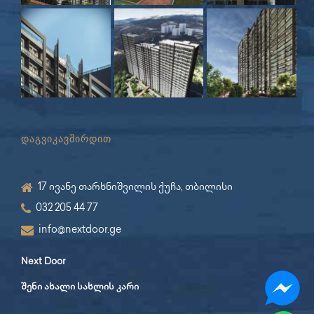
დაგვიკავშირდით
17 ივანე თარხნიშვილის ქუჩა, თბილისი
032 205 44 77
info@nextdoor.ge
Next Door
შენი ახალი სახლის კარი