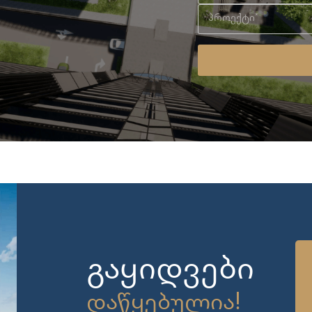
გაყიდვები
დაწყებულია!