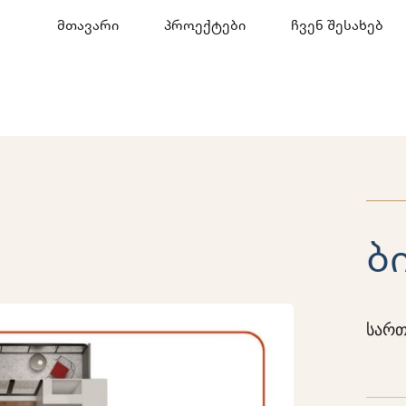
მთავარი
პროექტები
ჩვენ შესახებ
ბ
სართ