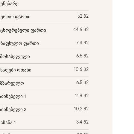
შენებარე
აერთო ფართი
52 მ2
აცხოვრებელი ფართი
44.6 მ2
აზაფხულო ფართი
7.4 მ2
ემოსასვლელი
6.5 მ2
ისაღები ოთახი
10.6 მ2
ამზარეულო
6.5 მ2
აძინებელი 1
11.8 მ2
აძინებელი 2
10.2 მ2
ბაზანა 1
3.4 მ2