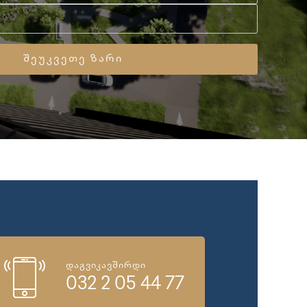
დაგვიკავშირდი
032 2 05 44 77