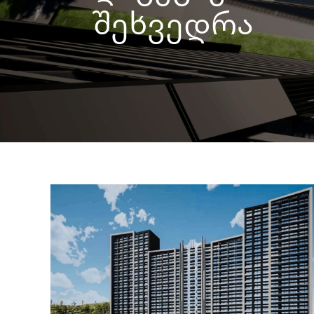
შეხვედრა