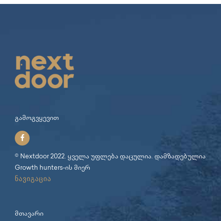
გამოგვყევით
© Nextdoor 2022. ყველა უფლება დაცულია. დამზადებულია
Growth hunters
-ის მიერ
ნავიგაცია
მთავარი