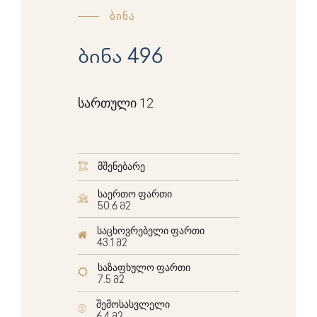
ბინა
ბინა 496
სართული 12
მშენებარე
საერთო ფართი
50.6 მ2
საცხოვრებელი ფართი
43.1 მ2
საზაფხულო ფართი
7.5 მ2
შემოსასვლელი