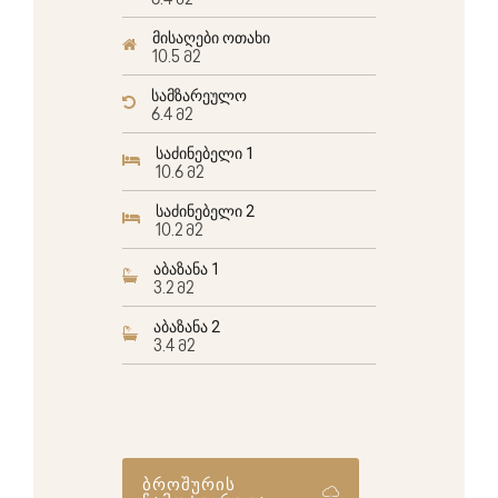
6.4 მ2
მისაღები ოთახი
10.5 მ2
სამზარეულო
6.4 მ2
საძინებელი 1
10.6 მ2
საძინებელი 2
10.2 მ2
აბაზანა 1
3.2 მ2
აბაზანა 2
3.4 მ2
ბროშურის