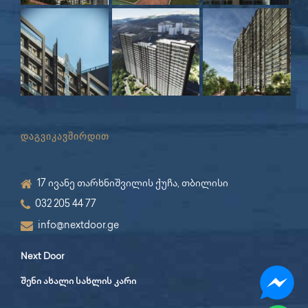
დაგვიკავშირდით
17 ივანე თარხნიშვილის ქუჩა, თბილისი
032 205 44 77
info@nextdoor.ge
Next Door
შენი ახალი სახლის კარი