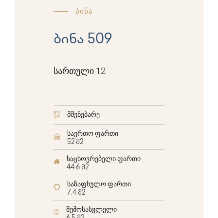
ბინა
ბინა 509
სართული 12
მშენებარე
საერთო ფართი
52 მ2
საცხოვრებელი ფართი
44.6 მ2
საზაფხულო ფართი
7.4 მ2
შემოსასვლელი