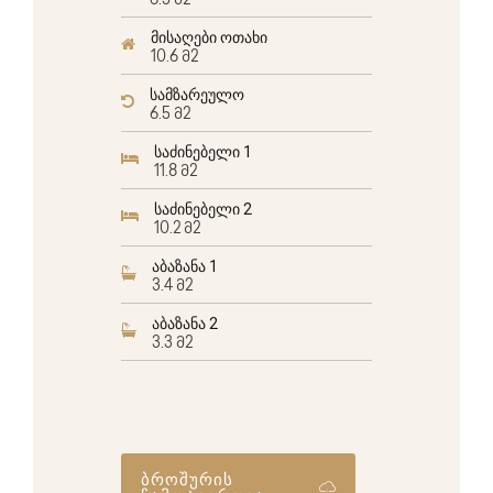
6.5 მ2
მისაღები ოთახი
10.6 მ2
სამზარეულო
6.5 მ2
საძინებელი 1
11.8 მ2
საძინებელი 2
10.2 მ2
აბაზანა 1
3.4 მ2
აბაზანა 2
3.3 მ2
ბროშურის