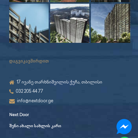
დაგვიკავშირდით
17 ივანე თარხნიშვილის ქუჩა, თბილისი
032 205 44 77
info@nextdoor.ge
Next Door
შენი ახალი სახლის კარი