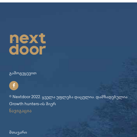
გამოგვყევით
© Nextdoor 2022. ყველა უფლება დაცულია. დამზადებულია
Growth hunters
-ის მიერ
ნავიგაცია
მთავარი