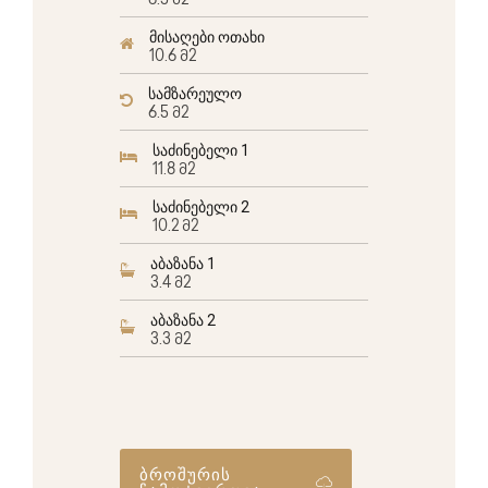
6.5 მ2
მისაღები ოთახი
10.6 მ2
სამზარეულო
6.5 მ2
საძინებელი 1
11.8 მ2
საძინებელი 2
10.2 მ2
აბაზანა 1
3.4 მ2
აბაზანა 2
3.3 მ2
ბროშურის