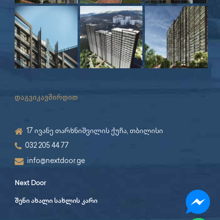
დაგვიკავშირდით
17 ივანე თარხნიშვილის ქუჩა, თბილისი
032 205 44 77
info@nextdoor.ge
Next Door
შენი ახალი სახლის კარი