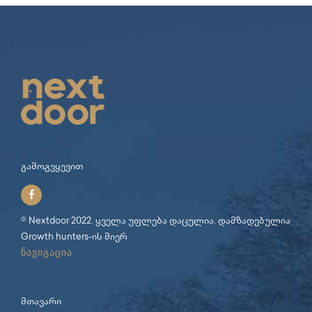
გამოგვყევით
© Nextdoor 2022. ყველა უფლება დაცულია. დამზადებულია
Growth hunters
-ის მიერ
ნავიგაცია
მთავარი