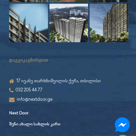
დაგვიკავშირდით
17 ივანე თარხნიშვილის ქუჩა, თბილისი
032 205 44 77
info@nextdoor.ge
Next Door
შენი ახალი სახლის კარი