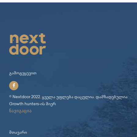
გამოგვყევით
© Nextdoor 2022. ყველა უფლება დაცულია. დამზადებულია
Growth hunters
-ის მიერ
ნავიგაცია
მთავარი