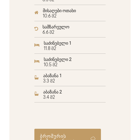
6.5 მ2
მისაღები ოთახი
10.6 მ2
სამზარეულო
6.6 მ2
საძინებელი 1
11.8 მ2
საძინებელი 2
10.5 მ2
აბაზანა 1
3.3 მ2
აბაზანა 2
3.4 მ2
ბროშურის