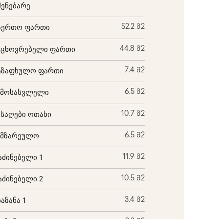
შენებარე
აერთო ფართი
52.2 მ2
აცხოვრებელი ფართი
44.8 მ2
აზაფხულო ფართი
7.4 მ2
ემოსასვლელი
6.5 მ2
ისაღები ოთახი
10.7 მ2
ამზარეულო
6.5 მ2
აძინებელი 1
11.9 მ2
აძინებელი 2
10.5 მ2
ბაზანა 1
3.4 მ2