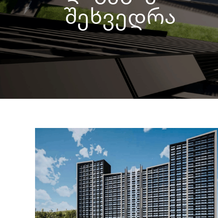
შეხვედრა