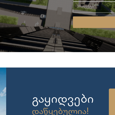
გაყიდვები
დაწყებულია!