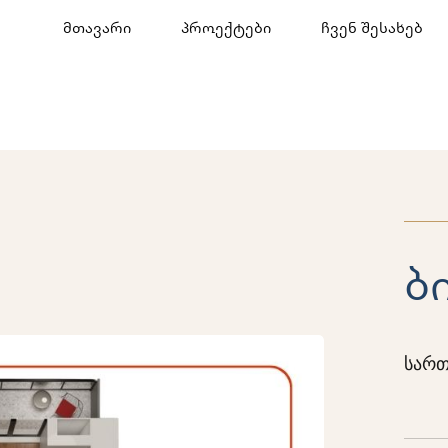
მთავარი
პროექტები
ჩვენ შესახებ
ბ
სართ