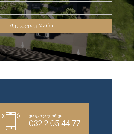
დაგვიკავშირდი
032 2 05 44 77