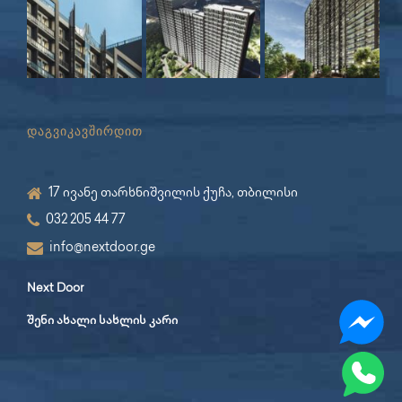
დაგვიკავშირდით
17 ივანე თარხნიშვილის ქუჩა, თბილისი
032 205 44 77
info@nextdoor.ge
Next Door
შენი ახალი სახლის კარი