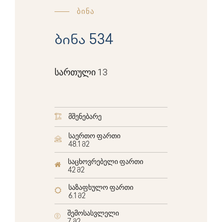
ბინა
ბინა 534
სართული 13
მშენებარე
საერთო ფართი
48.1 მ2
საცხოვრებელი ფართი
42 მ2
საზაფხულო ფართი
6.1 მ2
შემოსასვლელი