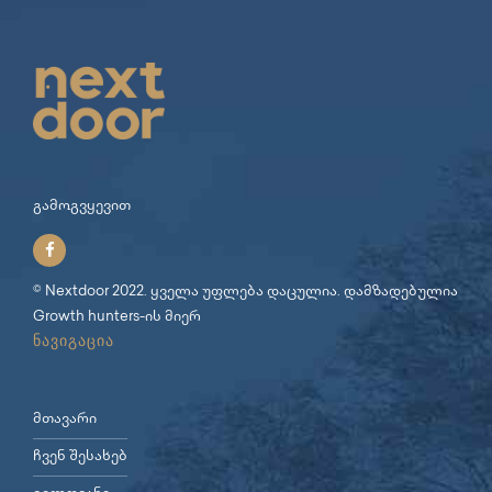
გამოგვყევით
© Nextdoor 2022. ყველა უფლება დაცულია. დამზადებულია
Growth hunters
-ის მიერ
ნავიგაცია
მთავარი
ჩვენ შესახებ