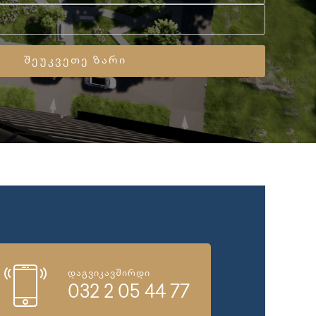
დაგვიკავშირდი
032 2 05 44 77