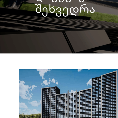
შეხვედრა