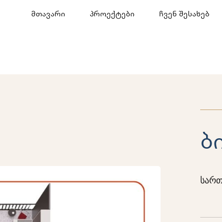
მთავარი
პროექტები
ჩვენ შესახებ
ბ
სართ