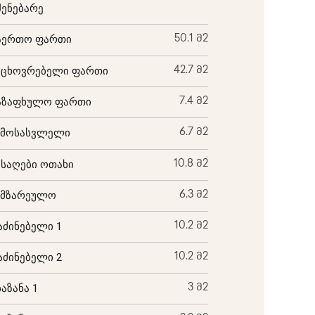
შენებარე
აერთო ფართი
50.1 მ2
აცხოვრებელი ფართი
42.7 მ2
აზაფხულო ფართი
7.4 მ2
ემოსასვლელი
6.7 მ2
ისაღები ოთახი
10.8 მ2
ამზარეულო
6.3 მ2
აძინებელი 1
10.2 მ2
აძინებელი 2
10.2 მ2
ბაზანა 1
3 მ2