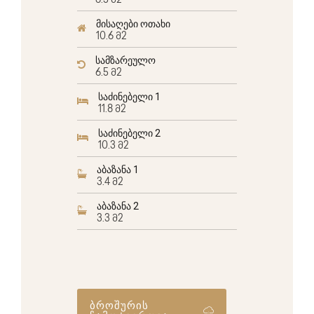
6.5 მ2
მისაღები ოთახი
10.6 მ2
სამზარეულო
6.5 მ2
საძინებელი 1
11.8 მ2
საძინებელი 2
10.3 მ2
აბაზანა 1
3.4 მ2
აბაზანა 2
3.3 მ2
ბროშურის