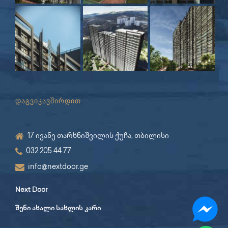
დაგვიკავშირდით
17 ივანე თარხნიშვილის ქუჩა, თბილისი
032 205 44 77
info@nextdoor.ge
Next Door
შენი ახალი სახლის კარი