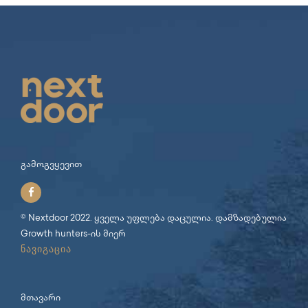
გამოგვყევით
© Nextdoor 2022. ყველა უფლება დაცულია. დამზადებულია
Growth hunters
-ის მიერ
ნავიგაცია
მთავარი