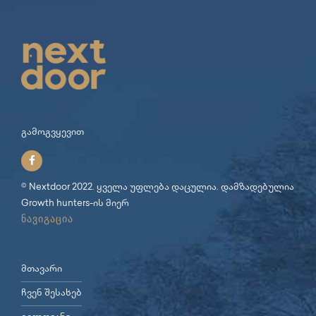
გამოგვყევით
© Nextdoor 2022. ყველა უფლება დაცულია. დამზადებულია
Growth hunters
-ის მიერ
ნავიგაცია
მთავარი
ჩვენ შესახებ