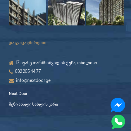
დაგვიკავშირდით
17 ივანე თარხნიშვილის ქუჩა, თბილისი
032 205 44 77
info@nextdoor.ge
Next Door
შენი ახალი სახლის კარი