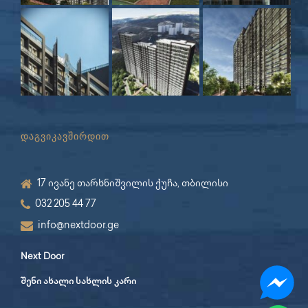
დაგვიკავშირდით
17 ივანე თარხნიშვილის ქუჩა, თბილისი
032 205 44 77
info@nextdoor.ge
Next Door
შენი ახალი სახლის კარი