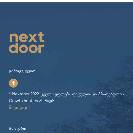
გამოგვყევით
© Nextdoor 2022. ყველა უფლება დაცულია. დამზადებულია
Growth hunters
-ის მიერ
ნავიგაცია
მთავარი