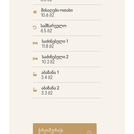
6.5 მ2
მისაღები ოთახი
10.6 მ2
სამზარეულო
6.5 მ2
საძინებელი 1
11.8 მ2
საძინებელი 2
10.2 მ2
აბაზანა 1
3.4 მ2
აბაზანა 2
3.3 მ2
ბროშურის