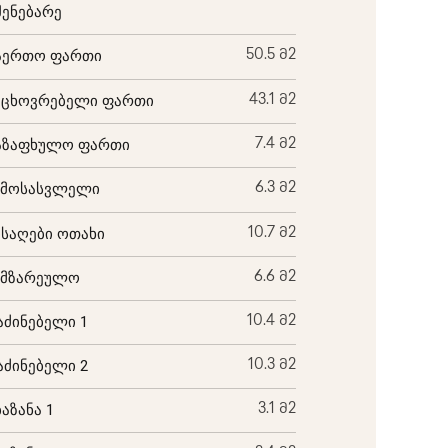
შენებარე
აერთო ფართი
50.5 მ2
აცხოვრებელი ფართი
43.1 მ2
აზაფხულო ფართი
7.4 მ2
ემოსასვლელი
6.3 მ2
ისაღები ოთახი
10.7 მ2
ამზარეულო
6.6 მ2
აძინებელი 1
10.4 მ2
აძინებელი 2
10.3 მ2
ბაზანა 1
3.1 მ2