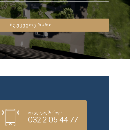
დაგვიკავშირდი
032 2 05 44 77