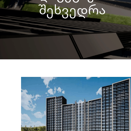
შეხვედრა