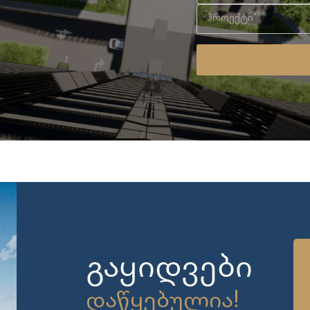
გაყიდვები
დაწყებულია!