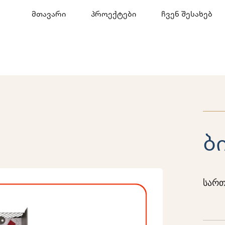
მთავარი
პროექტები
ჩვენ შესახებ
ბ
სართ