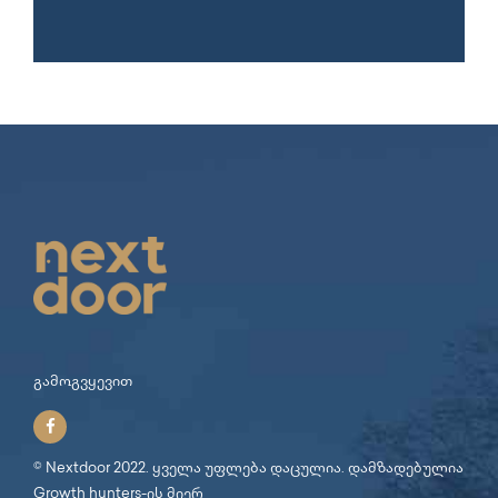
გამოგვყევით
© Nextdoor 2022. ყველა უფლება დაცულია. დამზადებულია
Growth hunters
-ის მიერ