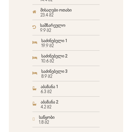
14.4 მ2
მისაღები ოთახი
23.4 მ2
სამზარეულო
9.9 მ2
საძინებელი 1
19.9 მ2
საძინებელი 2
10.6 მ2
საძინებელი 3
8.9 მ2
აბაზანა 1
6.3 მ2
აბაზანა 2
4.2 მ2
საწყობი
1.8 მ2