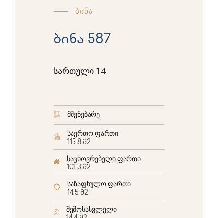
ბინა
ბინა 587
სართული 14
მშენებარე
საერთო ფართი
115.8 მ2
საცხოვრებელი ფართი
101.3 მ2
საზაფხულო ფართი
14.5 მ2
შემოსასვლელი