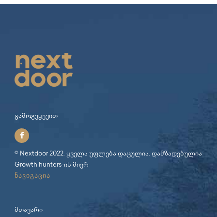
გამოგვყევით
© Nextdoor 2022. ყველა უფლება დაცულია. დამზადებულია
Growth hunters
-ის მიერ
ნავიგაცია
მთავარი