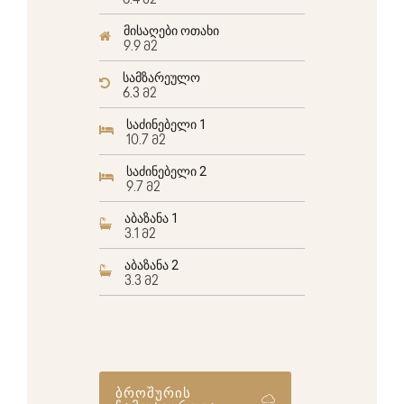
6.4 მ2
მისაღები ოთახი
9.9 მ2
სამზარეულო
6.3 მ2
საძინებელი 1
10.7 მ2
საძინებელი 2
9.7 მ2
აბაზანა 1
3.1 მ2
აბაზანა 2
3.3 მ2
ბროშურის