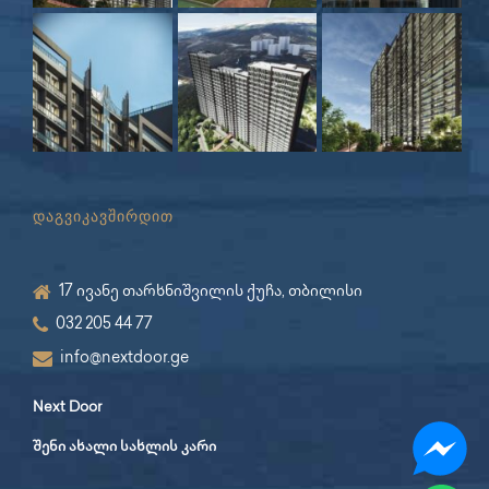
დაგვიკავშირდით
17 ივანე თარხნიშვილის ქუჩა, თბილისი
032 205 44 77
info@nextdoor.ge
Next Door
შენი ახალი სახლის კარი