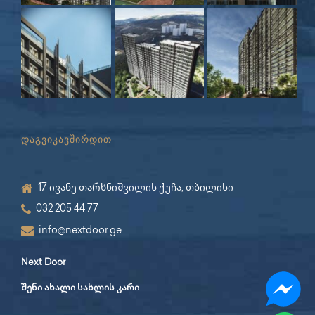
დაგვიკავშირდით
17 ივანე თარხნიშვილის ქუჩა, თბილისი
032 205 44 77
info@nextdoor.ge
Next Door
შენი ახალი სახლის კარი