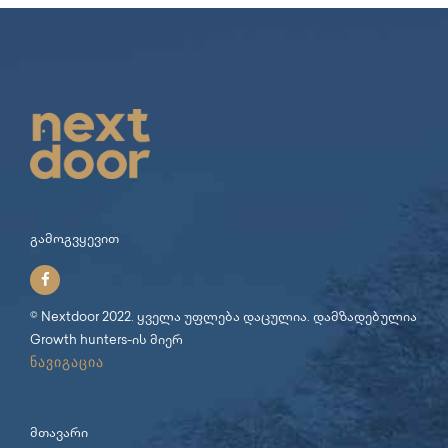
გამოგვყევით
© Nextdoor 2022. ყველა უფლება დაცულია. დამზადებულია
Growth hunters
-ის მიერ
ნავიგაცია
მთავარი