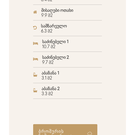
6.4 მ2
მისაღები ოთახი
9.9 მ2
სამზარეულო
6.3 მ2
საძინებელი 1
10.7 მ2
საძინებელი 2
9.7 მ2
აბაზანა 1
3.1 მ2
აბაზანა 2
3.3 მ2
ბროშურის