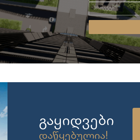
გაყიდვები
დაწყებულია!