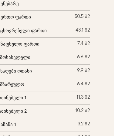
შენებარე
აერთო ფართი
50.5 მ2
აცხოვრებელი ფართი
43.1 მ2
აზაფხულო ფართი
7.4 მ2
ემოსასვლელი
6.6 მ2
ისაღები ოთახი
9.9 მ2
ამზარეულო
6.4 მ2
აძინებელი 1
11.3 მ2
აძინებელი 2
10.2 მ2
ბაზანა 1
3.2 მ2