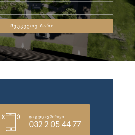
დაგვიკავშირდი
032 2 05 44 77