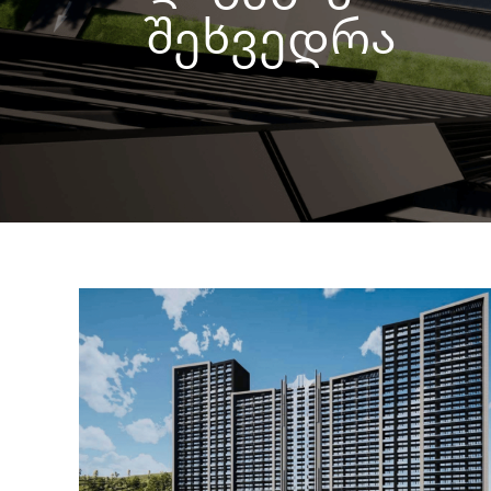
შეხვედრა