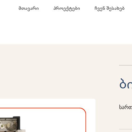
მთავარი
პროექტები
ჩვენ შესახებ
ბ
სართ