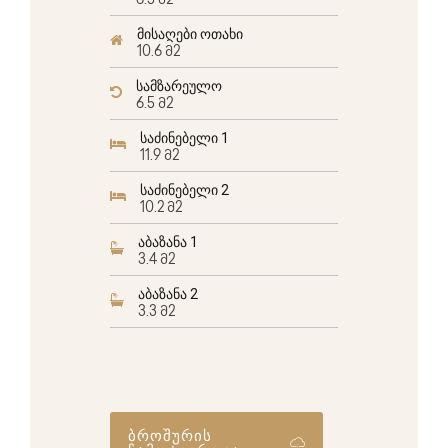
6.5 მ2
მისაღები ოთახი
10.6 მ2
სამზარეულო
6.5 მ2
საძინებელი 1
11.9 მ2
საძინებელი 2
10.2 მ2
აბაზანა 1
3.4 მ2
აბაზანა 2
3.3 მ2
ბროშურის