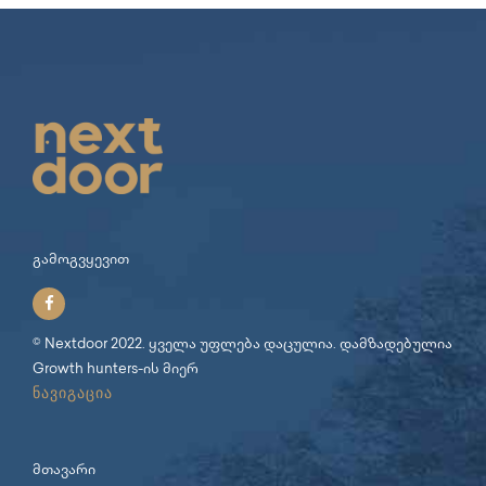
გამოგვყევით
© Nextdoor 2022. ყველა უფლება დაცულია. დამზადებულია
Growth hunters
-ის მიერ
ნავიგაცია
მთავარი