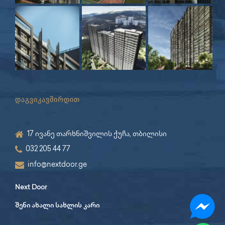
დაგვიკავშირდით
17 ივანე თარხნიშვილის ქუჩა, თბილისი
032 205 44 77
info@nextdoor.ge
Next Door
შენი ახალი სახლის კარი