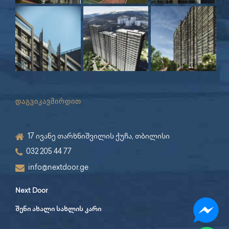
დაგვიკავშირდით
17 ივანე თარხნიშვილის ქუჩა, თბილისი
032 205 44 77
info@nextdoor.ge
Next Door
შენი ახალი სახლის კარი