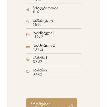
6.4 მ2
მისაღები ოთახი
11 მ2
სამზარეულო
6.5 მ2
საძინებელი 1
11.9 მ2
საძინებელი 2
10.1 მ2
აბაზანა 1
3.3 მ2
აბაზანა 2
3.4 მ2
ბროშურის