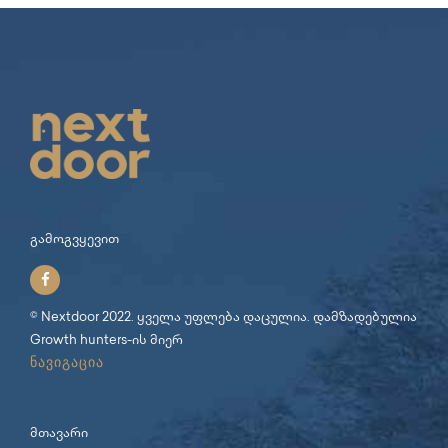
გამოგვყევით
© Nextdoor 2022. ყველა უფლება დაცულია. დამზადებულია
Growth hunters
-ის მიერ
ნავიგაცია
მთავარი