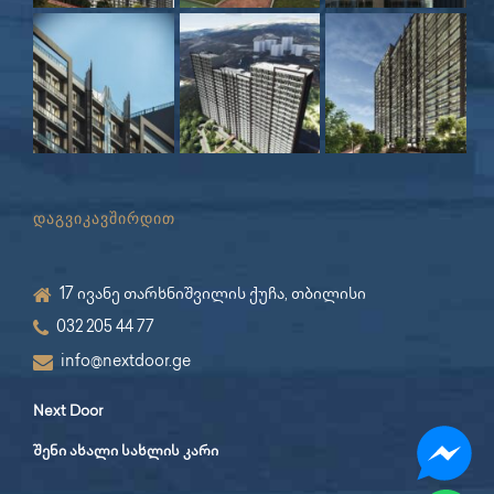
დაგვიკავშირდით
17 ივანე თარხნიშვილის ქუჩა, თბილისი
032 205 44 77
info@nextdoor.ge
Next Door
შენი ახალი სახლის კარი