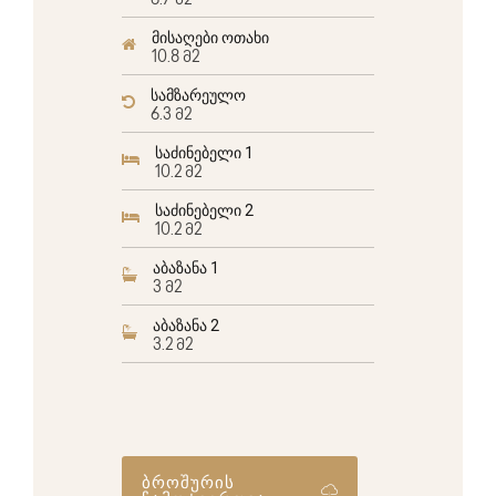
6.7 მ2
მისაღები ოთახი
10.8 მ2
სამზარეულო
6.3 მ2
საძინებელი 1
10.2 მ2
საძინებელი 2
10.2 მ2
აბაზანა 1
3 მ2
აბაზანა 2
3.2 მ2
ბროშურის