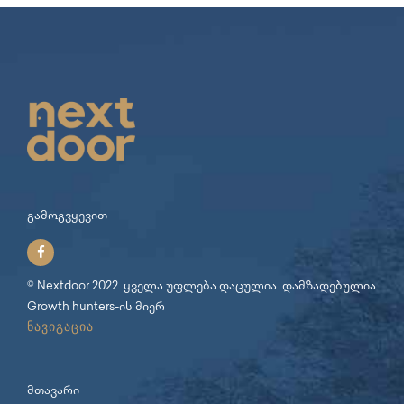
გამოგვყევით
© Nextdoor 2022. ყველა უფლება დაცულია. დამზადებულია
Growth hunters
-ის მიერ
ნავიგაცია
მთავარი