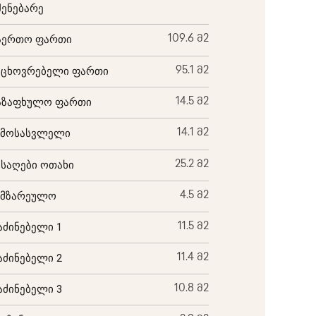
შენებარე
აერთო ფართი
109.6 მ2
აცხოვრებელი ფართი
95.1 მ2
აზაფხულო ფართი
14.5 მ2
ემოსასვლელი
14.1 მ2
ისაღები ოთახი
25.2 მ2
ამზარეულო
4.5 მ2
აძინებელი 1
11.5 მ2
აძინებელი 2
11.4 მ2
აძინებელი 3
10.8 მ2