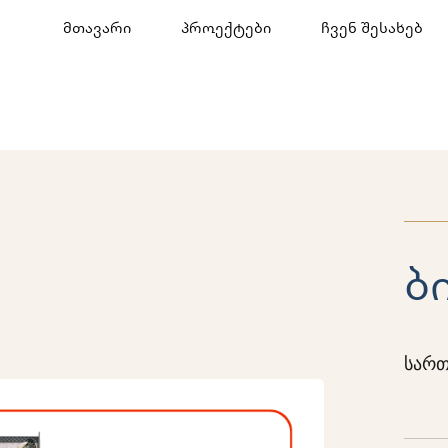
მთავარი
პროექტები
ჩვენ შესახებ
ბ
სართ