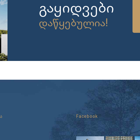
გაყიდვები
დაწყებულია!
ა
Facebook