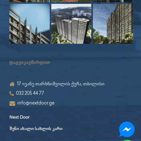
დაგვიკავშირდით
17 ივანე თარხნიშვილის ქუჩა, თბილისი
032 205 44 77
info@nextdoor.ge
Next Door
შენი ახალი სახლის კარი