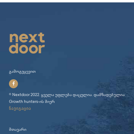
გამოგვყევით
© Nextdoor 2022. ყველა უფლება დაცულია. დამზადებულია
Growth hunters
-ის მიერ
ნავიგაცია
მთავარი