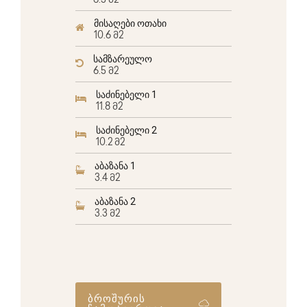
6.5 მ2
მისაღები ოთახი
10.6 მ2
სამზარეულო
6.5 მ2
საძინებელი 1
11.8 მ2
საძინებელი 2
10.2 მ2
აბაზანა 1
3.4 მ2
აბაზანა 2
3.3 მ2
ბროშურის