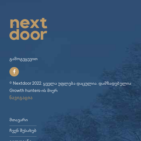
გამოგვყევით
© Nextdoor 2022. ყველა უფლება დაცულია. დამზადებულია
Growth hunters
-ის მიერ
ნავიგაცია
მთავარი
ჩვენ შესახებ