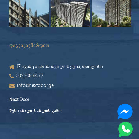
დაგვიკავშირდით
17 ივანე თარხნიშვილის ქუჩა, თბილისი
032 205 44 77
info@nextdoor.ge
Next Door
შენი ახალი სახლის კარი