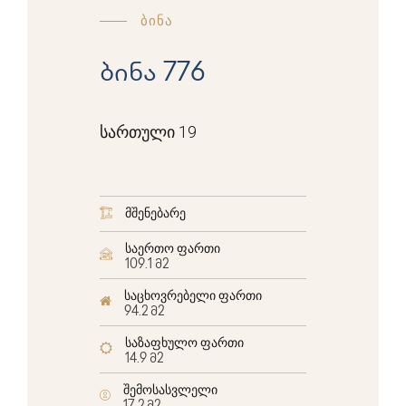
ბინა
ბინა 776
სართული 19
მშენებარე
საერთო ფართი
109.1 მ2
საცხოვრებელი ფართი
94.2 მ2
საზაფხულო ფართი
14.9 მ2
შემოსასვლელი