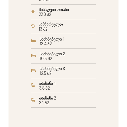
17.2 მ2
მისაღები ოთახი
22.3 მ2
სამზარეულო
13 მ2
საძინებელი 1
13.4 მ2
საძინებელი 2
10.5 მ2
საძინებელი 3
12.5 მ2
აბაზანა 1
3.8 მ2
აბაზანა 2
3.1 მ2