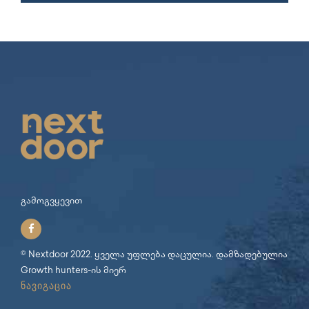
გამოგვყევით
© Nextdoor 2022. ყველა უფლება დაცულია. დამზადებულია
Growth hunters
-ის მიერ
ნავიგაცია