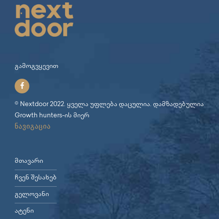
გამოგვყევით
© Nextdoor 2022. ყველა უფლება დაცულია. დამზადებულია
Growth hunters
-ის მიერ
ნავიგაცია
მთავარი
ჩვენ შესახებ
გელოვანი
ატენი