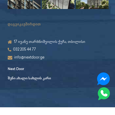
დაგვიკავშირდით
17 ივანე თარხნიშვილის ქუჩა, თბილისი
032 205 44 77
info@nextdoor.ge
Next Door
შენი ახალი სახლის კარი