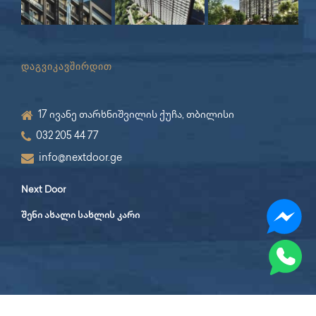
დაგვიკავშირდით
17 ივანე თარხნიშვილის ქუჩა, თბილისი
032 205 44 77
info@nextdoor.ge
Next Door
შენი ახალი სახლის კარი