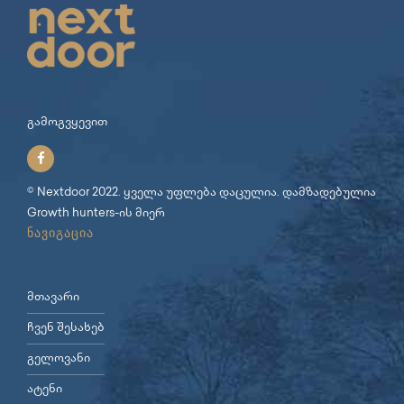
გამოგვყევით
© Nextdoor 2022. ყველა უფლება დაცულია. დამზადებულია
Growth hunters
-ის მიერ
ნავიგაცია
მთავარი
ჩვენ შესახებ
გელოვანი
ატენი