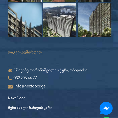
დაგვიკავშირდით
17 ივანე თარხნიშვილის ქუჩა, თბილისი
032 205 44 77
info@nextdoor.ge
Next Door
შენი ახალი სახლის კარი