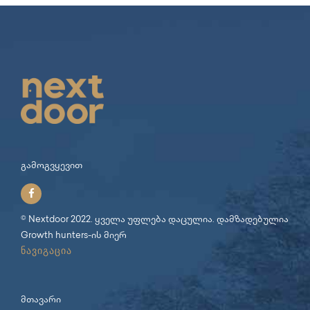
გამოგვყევით
© Nextdoor 2022. ყველა უფლება დაცულია. დამზადებულია
Growth hunters
-ის მიერ
ნავიგაცია
მთავარი