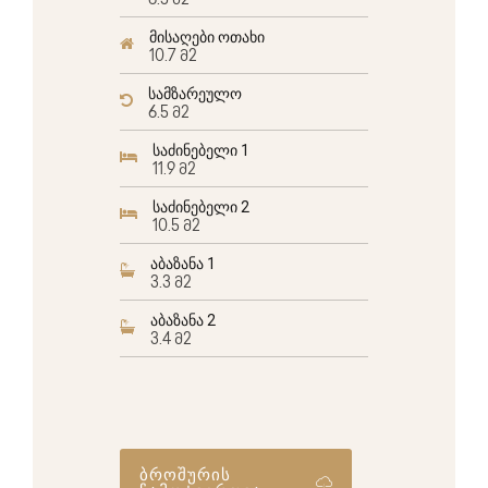
6.5 მ2
მისაღები ოთახი
10.7 მ2
სამზარეულო
6.5 მ2
საძინებელი 1
11.9 მ2
საძინებელი 2
10.5 მ2
აბაზანა 1
3.3 მ2
აბაზანა 2
3.4 მ2
ბროშურის