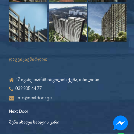
დაგვიკავშირდით
17 ივანე თარხნიშვილის ქუჩა, თბილისი
032 205 44 77
info@nextdoor.ge
Next Door
შენი ახალი სახლის კარი