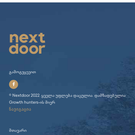
გამოგვყევით
© Nextdoor 2022. ყველა უფლება დაცულია. დამზადებულია
Growth hunters
-ის მიერ
ნავიგაცია
მთავარი