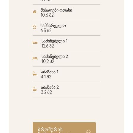
6.2 მ2
მისაღები ოთახი
10.6 მ2
სამზარეულო
6.5 მ2
საძინებელი 1
12.6 მ2
საძინებელი 2
10.2 მ2
აბაზანა 1
4.1 მ2
აბაზანა 2
3.2 მ2
ბროშურის