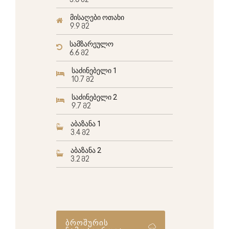
5.8 მ2
მისაღები ოთახი
9.9 მ2
სამზარეულო
6.6 მ2
საძინებელი 1
10.7 მ2
საძინებელი 2
9.7 მ2
აბაზანა 1
3.4 მ2
აბაზანა 2
3.2 მ2
ბროშურის