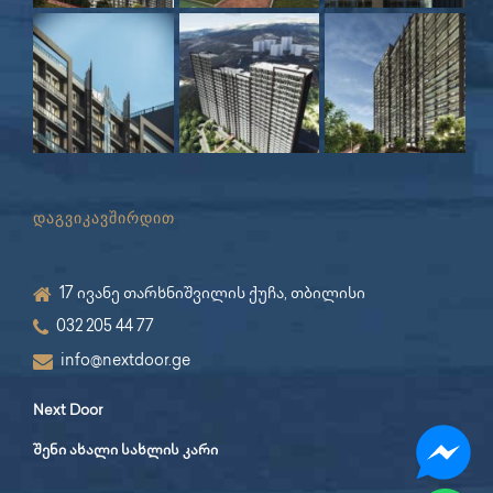
დაგვიკავშირდით
17 ივანე თარხნიშვილის ქუჩა, თბილისი
032 205 44 77
info@nextdoor.ge
Next Door
შენი ახალი სახლის კარი