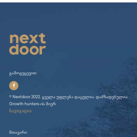
გამოგვყევით
© Nextdoor 2022. ყველა უფლება დაცულია. დამზადებულია
Growth hunters
-ის მიერ
ნავიგაცია
მთავარი