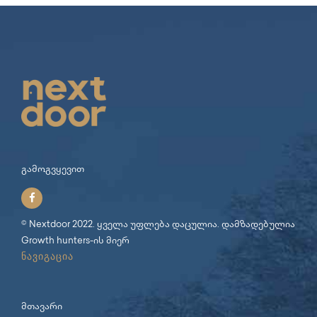
გამოგვყევით
© Nextdoor 2022. ყველა უფლება დაცულია. დამზადებულია
Growth hunters
-ის მიერ
ნავიგაცია
მთავარი