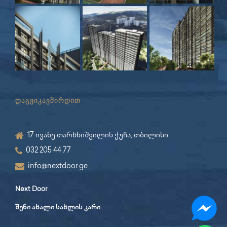
დაგვიკავშირდით
17 ივანე თარხნიშვილის ქუჩა, თბილისი
032 205 44 77
info@nextdoor.ge
Next Door
შენი ახალი სახლის კარი