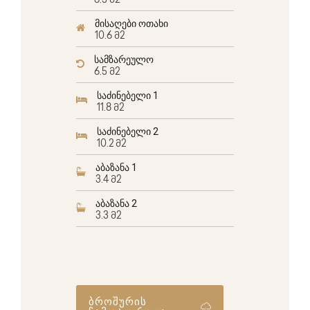
6.5 მ2
მისაღები ოთახი
10.6 მ2
სამზარეულო
6.5 მ2
საძინებელი 1
11.8 მ2
საძინებელი 2
10.2 მ2
აბაზანა 1
3.4 მ2
აბაზანა 2
3.3 მ2
ბროშურის