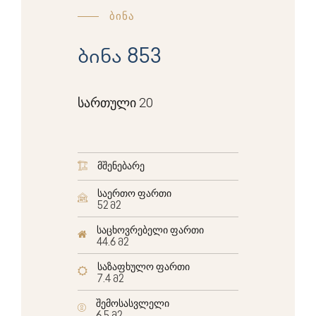
ბინა
ბინა 853
სართული 20
მშენებარე
საერთო ფართი
52 მ2
საცხოვრებელი ფართი
44.6 მ2
საზაფხულო ფართი
7.4 მ2
შემოსასვლელი