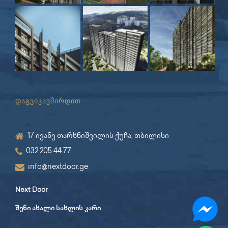
დაგვიკავშირდით
17 ივანე თარხნიშვილის ქუჩა, თბილისი
032 205 44 77
info@nextdoor.ge
Next Door
შენი ახალი სახლის კარი