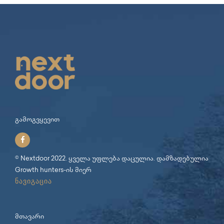
გამოგვყევით
© Nextdoor 2022. ყველა უფლება დაცულია. დამზადებულია
Growth hunters
-ის მიერ
ნავიგაცია
მთავარი