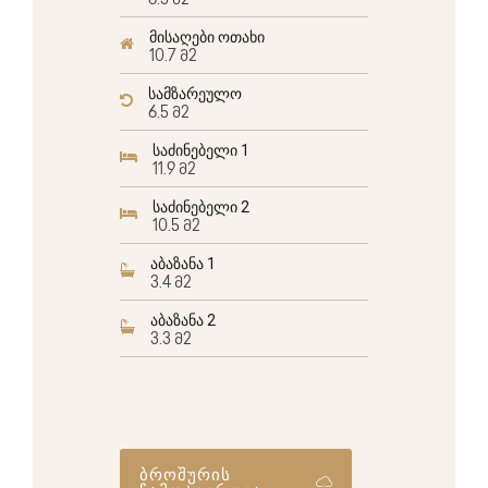
6.5 მ2
მისაღები ოთახი
10.7 მ2
სამზარეულო
6.5 მ2
საძინებელი 1
11.9 მ2
საძინებელი 2
10.5 მ2
აბაზანა 1
3.4 მ2
აბაზანა 2
3.3 მ2
ბროშურის