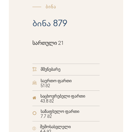
ბინა
ბინა 879
სართული 21
მშენებარე
საერთო ფართი
51 მ2
საცხოვრებელი ფართი
43.8 მ2
საზაფხულო ფართი
7.7 მ2
შემოსასვლელი