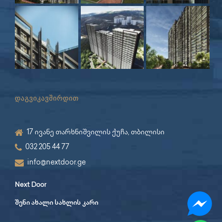
დაგვიკავშირდით
17 ივანე თარხნიშვილის ქუჩა, თბილისი
032 205 44 77
info@nextdoor.ge
Next Door
შენი ახალი სახლის კარი