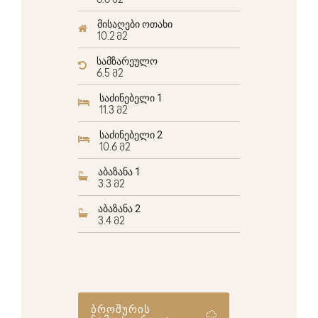
6.6 მ2
მისაღები ოთახი
10.2 მ2
სამზარეულო
6.5 მ2
საძინებელი 1
11.3 მ2
საძინებელი 2
10.6 მ2
აბაზანა 1
3.3 მ2
აბაზანა 2
3.4 მ2
ბროშურის