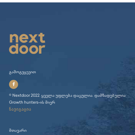
გამოგვყევით
© Nextdoor 2022. ყველა უფლება დაცულია. დამზადებულია
Growth hunters
-ის მიერ
ნავიგაცია
მთავარი