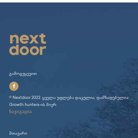
გამოგვყევით
© Nextdoor 2022. ყველა უფლება დაცულია. დამზადებულია
Growth hunters
-ის მიერ
ნავიგაცია
მთავარი