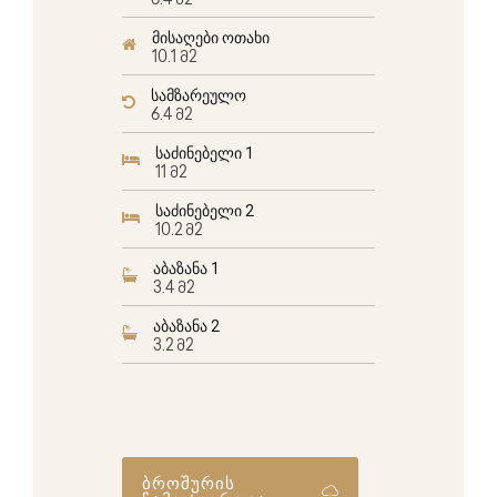
6.4 მ2
მისაღები ოთახი
10.1 მ2
სამზარეულო
6.4 მ2
საძინებელი 1
11 მ2
საძინებელი 2
10.2 მ2
აბაზანა 1
3.4 მ2
აბაზანა 2
3.2 მ2
ბროშურის