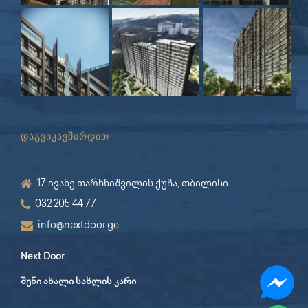
დაგვიკავშირდით
17 ივანე თარხნიშვილის ქუჩა, თბილისი
032 205 44 77
info@nextdoor.ge
Next Door
შენი ახალი სახლის კარი